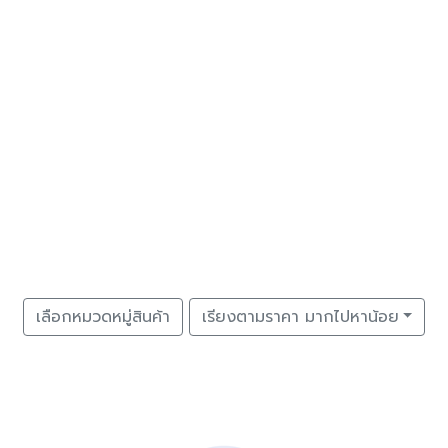
เลือกหมวดหมู่สินค้า
เรียงตามราคา มากไปหาน้อย