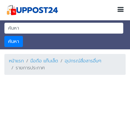
ค้นหา
หน้าแรก
มือถือ แท๊บเล็ต
อุปกรณ์สื่อสารอื่นๆ
รายการประกาศ