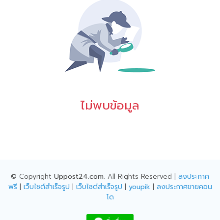
ไม่พบข้อมูล
© Copyright
Uppost24.com
. All Rights Reserved |
ลงประกาศ
ฟรี
|
เว็บไซต์สำเร็จรูป
|
เว็บไซต์สำเร็จรูป
|
youpik
|
ลงประกาศขายคอน
โด